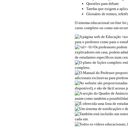
Questões para debate
Tarefas que exigem a aplic
Glossário de termos, referê
O sistema educacional on-line foi
curso completo ou como um recurs