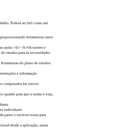
idades. Poderá ser útil como um